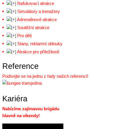
Nafukovací atrakce
Simulátory a trenažery
Adrenalinové atrakce
Soutěžní atrakce
Pro děti
Stany, reklamní oblouky
Atrakce pro příležitosti
Reference
Podívejte se na jednu z řady našich referencí!
Kariéra
Nabízíme zajímavou brigádu
hlavně na víkendy!