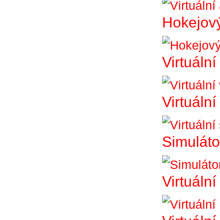
Hokejový
Virtuální
Virtuální
Simuláto
Virtuální