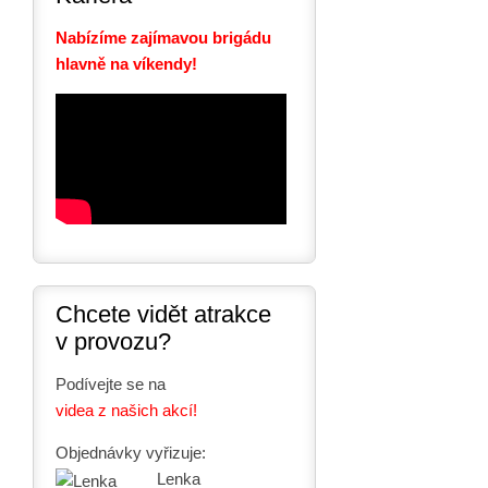
Nabízíme zajímavou brigádu
hlavně na víkendy!
Chcete vidět atrakce
v provozu?
Podívejte se na
videa z našich akcí!
Objednávky vyřizuje:
Lenka