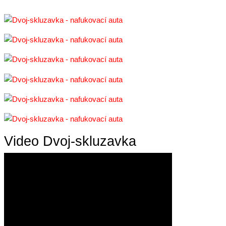
Video Dvoj-skluzavka