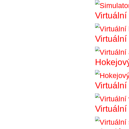
Virtuální
Virtuáln
Hokejový
Virtuální
Virtuální