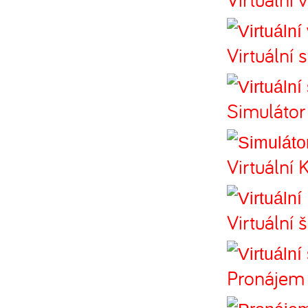
Virtuální 
Simulátor
Virtuální 
Virtuální
Pronájem 