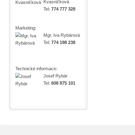
Kvasničková
Tel:
774 777 328
Marketing:
Mgr. Iva Rybárová
Tel:
774 198 238
Technické informace:
Josef Rybár
Tel:
608 875 101