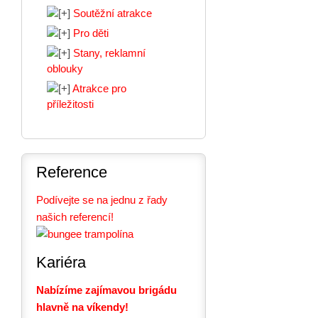
Soutěžní atrakce
Pro děti
Stany, reklamní
oblouky
Atrakce pro
příležitosti
Reference
Podívejte se na jednu z řady
našich referencí!
Kariéra
Nabízíme zajímavou brigádu
hlavně na víkendy!