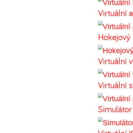
Virtuální 
Hokejový 
Virtuální 
Virtuální 
Simulátor
Virtuální 