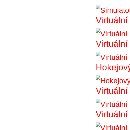
Virtuální
Virtuáln
Hokejový
Virtuální
Virtuální