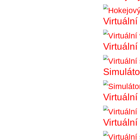
Virtuální
Virtuální
Simuláto
Virtuální
Virtuáln