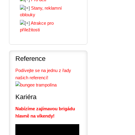
Stany, reklamní
oblouky
Atrakce pro
příležitosti
Reference
Podívejte se na jednu z řady
našich referencí!
Kariéra
Nabízíme zajímavou brigádu
hlavně na víkendy!