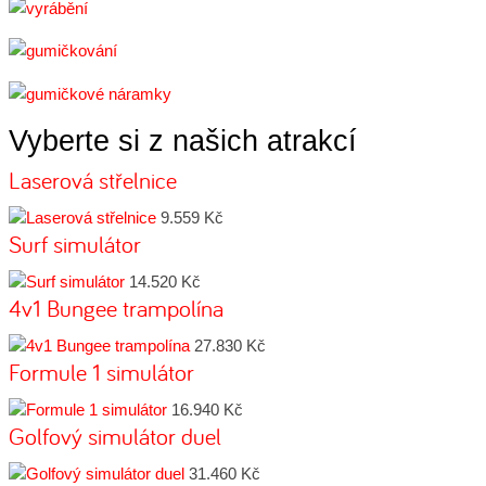
Vyberte si z našich atrakcí
Laserová střelnice
9.559 Kč
Surf simulátor
14.520 Kč
4v1 Bungee trampolína
27.830 Kč
Formule 1 simulátor
16.940 Kč
Golfový simulátor duel
31.460 Kč