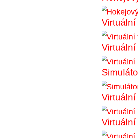
Virtuální
Virtuální
Simuláto
Virtuální
Virtuáln