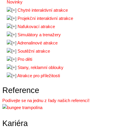
Novinky
Chytré interaktivní atrakce
Projekční interaktivní atrakce
Nafukovací atrakce
Simulátory a trenažery
Adrenalinové atrakce
Soutěžní atrakce
Pro děti
Stany, reklamní oblouky
Atrakce pro příležitosti
Reference
Podívejte se na jednu z řady našich referencí!
Kariéra