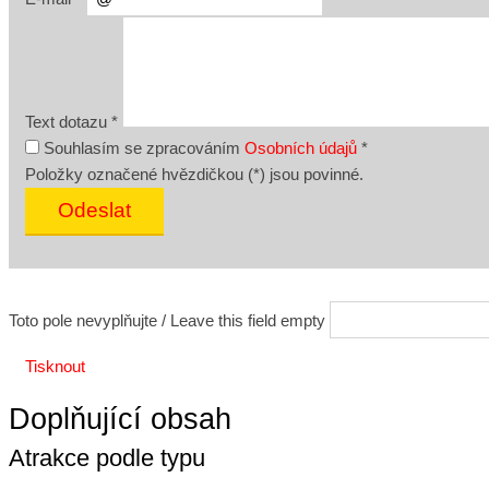
Text dotazu
*
Souhlasím se zpracováním
Osobních údajů
*
Položky označené hvězdičkou (
*
) jsou povinné.
Toto pole nevyplňujte / Leave this field empty
Tisknout
Doplňující obsah
Atrakce podle typu