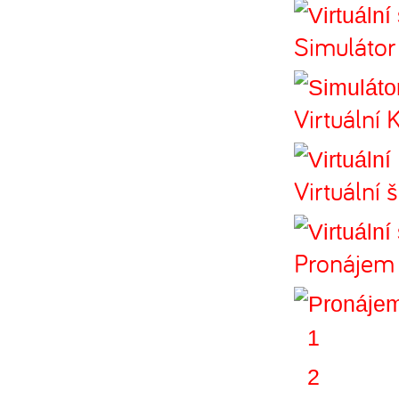
Simulátor
Virtuální 
Virtuální
Pronájem 
1
2