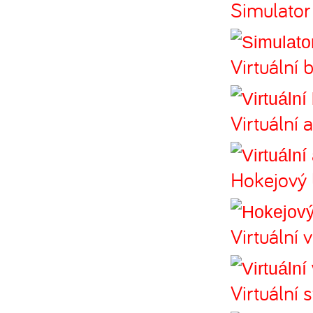
Simulator 
Virtuální 
Virtuální 
Hokejový 
Virtuální 
Virtuální 