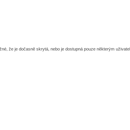
né, že je dočasně skrytá, nebo je dostupná pouze některým uživate