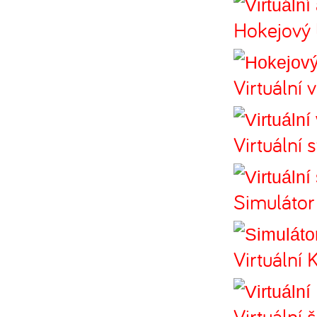
Hokejový 
Virtuální 
Virtuální 
Simulátor
Virtuální 
Virtuální