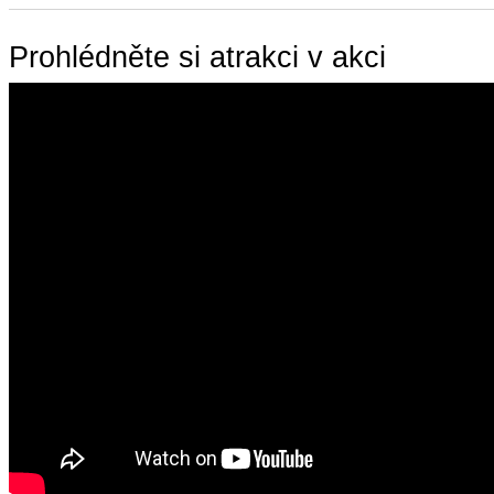
Prohlédněte si atrakci v akci