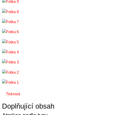
Tisknout
Doplňující obsah