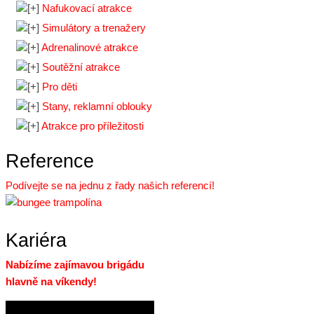
Nafukovací atrakce
Simulátory a trenažery
Adrenalinové atrakce
Soutěžní atrakce
Pro děti
Stany, reklamní oblouky
Atrakce pro příležitosti
Reference
Podívejte se na jednu z řady našich referencí!
Kariéra
Nabízíme zajímavou brigádu
hlavně na víkendy!