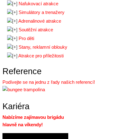
Nafukovací atrakce
Simulátory a trenažery
Adrenalinové atrakce
Soutěžní atrakce
Pro děti
Stany, reklamní oblouky
Atrakce pro příležitosti
Reference
Podívejte se na jednu z řady našich referencí!
Kariéra
Nabízíme zajímavou brigádu
hlavně na víkendy!