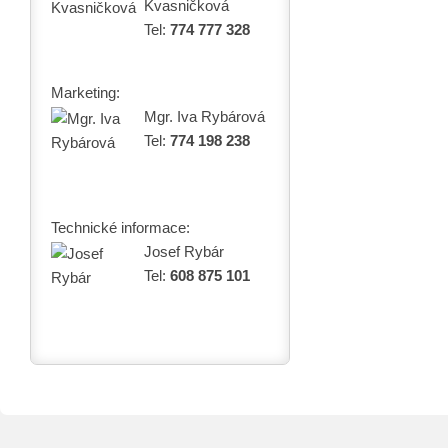
Kvasničková
Tel:
774 777 328
Marketing:
Mgr. Iva Rybárová
Tel:
774 198 238
Technické informace:
Josef Rybár
Tel:
608 875 101