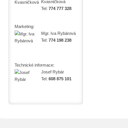
Kvasničková
Tel:
774 777 328
Marketing:
Mgr. Iva Rybárová
Tel:
774 198 238
Technické informace:
Josef Rybár
Tel:
608 875 101