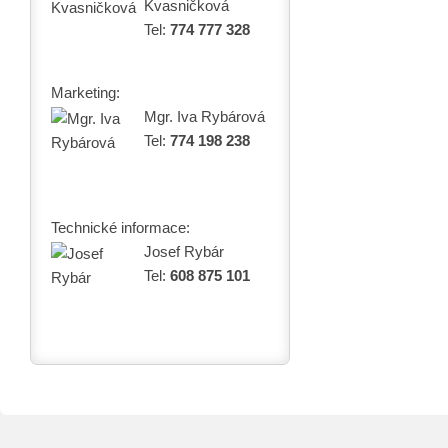
Kvasničková
Tel:
774 777 328
Marketing:
Mgr. Iva Rybárová
Tel:
774 198 238
Technické informace:
Josef Rybár
Tel:
608 875 101