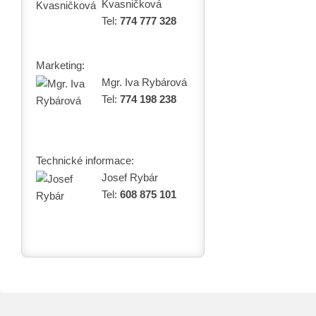
Kvasničková
Tel:
774 777 328
Marketing:
Mgr. Iva Rybárová
Tel:
774 198 238
Technické informace:
Josef Rybár
Tel:
608 875 101