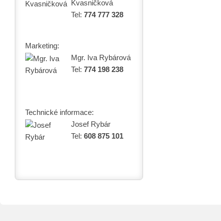
Kvasničková
Tel:
774 777 328
Marketing:
Mgr. Iva Rybárová
Tel:
774 198 238
Technické informace:
Josef Rybár
Tel:
608 875 101