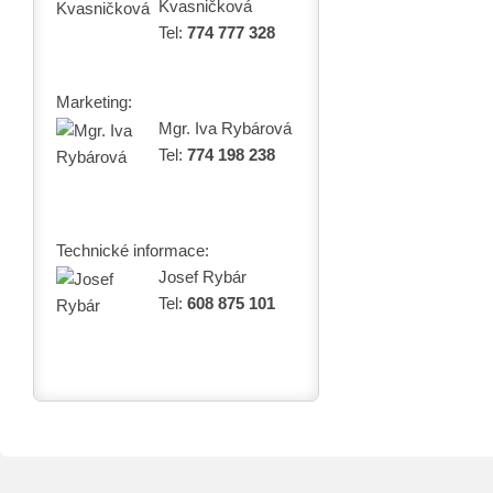
Kvasničková
Tel:
774 777 328
Marketing:
Mgr. Iva Rybárová
Tel:
774 198 238
Technické informace:
Josef Rybár
Tel:
608 875 101