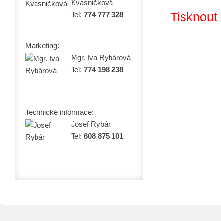
Kvasničková
Tisknout
Tel:
774 777 328
Marketing:
Mgr. Iva Rybárová
Tel:
774 198 238
Technické informace:
Josef Rybár
Tel:
608 875 101