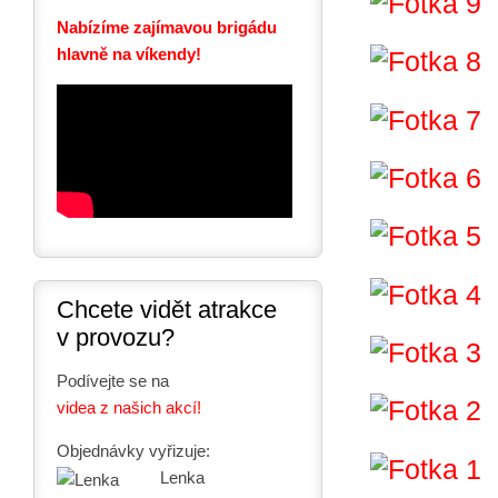
Nabízíme zajímavou brigádu
hlavně na víkendy!
Chcete vidět atrakce
v provozu?
Podívejte se na
videa z našich akcí!
Objednávky vyřizuje:
Lenka