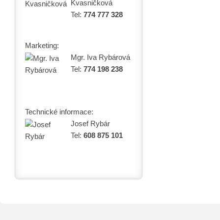
Kvasničková
Tel:
774 777 328
Marketing:
Mgr. Iva Rybárová
Tel:
774 198 238
Technické informace:
Josef Rybár
Tel:
608 875 101