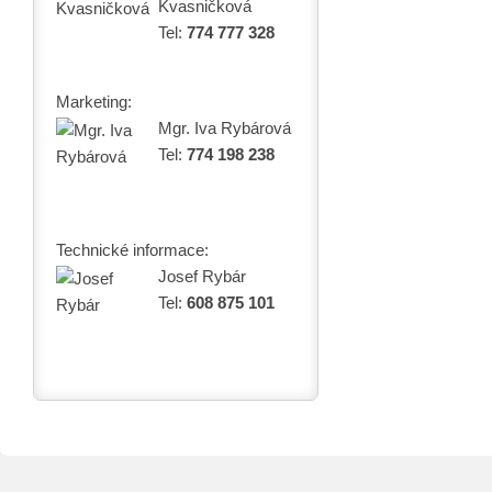
Kvasničková
Tel:
774 777 328
Marketing:
Mgr. Iva Rybárová
Tel:
774 198 238
Technické informace:
Josef Rybár
Tel:
608 875 101