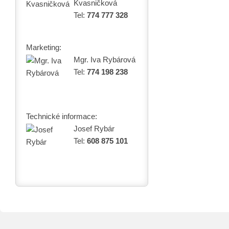
Kvasničková
Tel:
774 777 328
Marketing:
Mgr. Iva Rybárová
Tel:
774 198 238
Technické informace:
Josef Rybár
Tel:
608 875 101