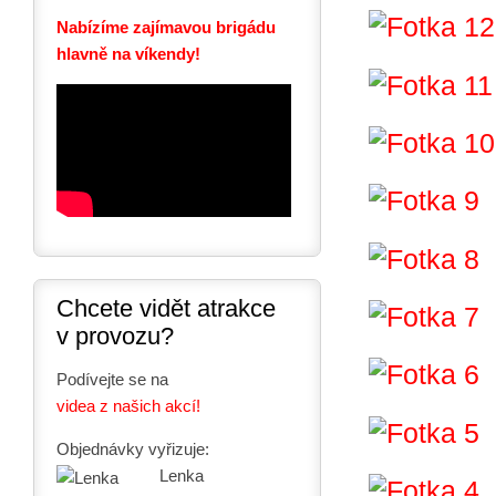
Nabízíme zajímavou brigádu
hlavně na víkendy!
Chcete vidět atrakce
v provozu?
Podívejte se na
videa z našich akcí!
Objednávky vyřizuje:
Lenka