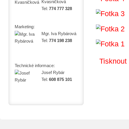
Kvasničková
Tel:
774 777 328
Marketing:
Mgr. Iva Rybárová
Tel:
774 198 238
Tisknout
Technické informace:
Josef Rybár
Tel:
608 875 101