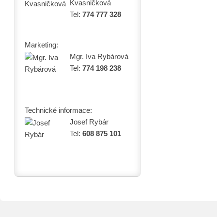
Kvasničková
Tel:
774 777 328
Marketing:
Mgr. Iva Rybárová
Tel:
774 198 238
Technické informace:
Josef Rybár
Tel:
608 875 101