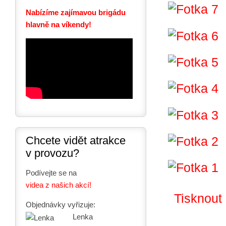
Nabízíme zajímavou brigádu
hlavně na víkendy!
Chcete vidět atrakce
v provozu?
Podívejte se na
videa z našich akcí!
Tisknout
Objednávky vyřizuje:
Lenka