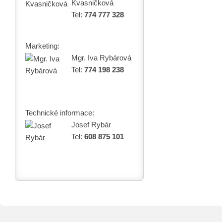
Kvasničková
Tel:
774 777 328
Marketing:
Mgr. Iva Rybárová
Tel:
774 198 238
Technické informace:
Josef Rybár
Tel:
608 875 101