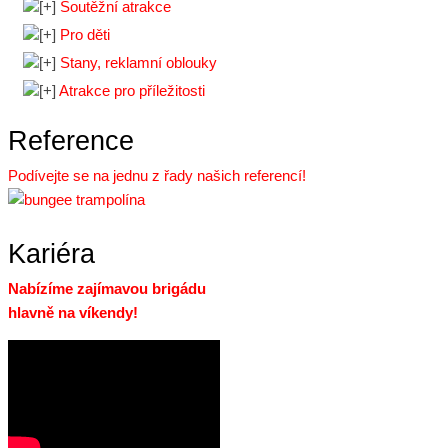
Soutěžní atrakce
Pro děti
Stany, reklamní oblouky
Atrakce pro příležitosti
Reference
Podívejte se na jednu z řady našich referencí!
Kariéra
Nabízíme zajímavou brigádu
hlavně na víkendy!