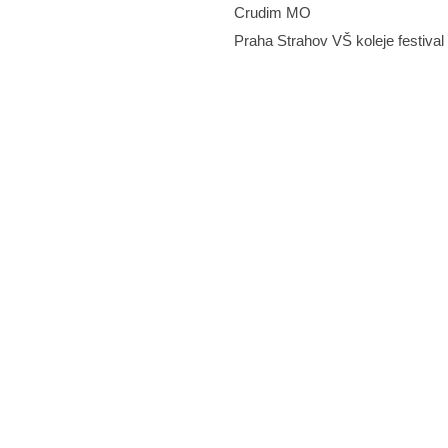
Crudim MO
Praha Strahov VŠ koleje festival