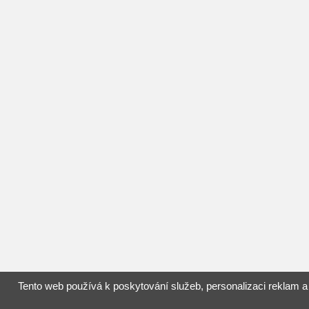
Tento web používá k poskytování služeb, personalizaci reklam a