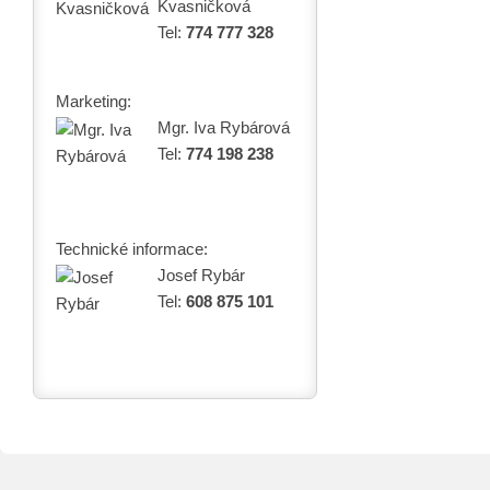
Kvasničková
Tel:
774 777 328
Marketing:
Mgr. Iva Rybárová
Tel:
774 198 238
Technické informace:
Josef Rybár
Tel:
608 875 101