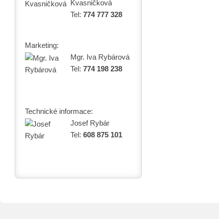
Kvasničková
Tel:
774 777 328
Marketing:
Mgr. Iva Rybárová
Tel:
774 198 238
Technické informace:
Josef Rybár
Tel:
608 875 101