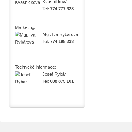
Kvasničková
Tel:
774 777 328
Marketing:
Mgr. Iva Rybárová
Tel:
774 198 238
Technické informace:
Josef Rybár
Tel:
608 875 101