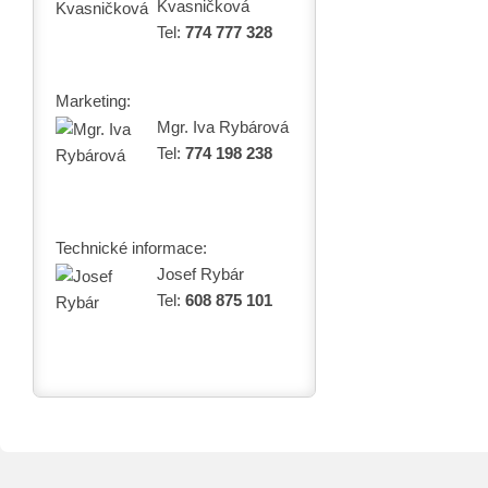
Kvasničková
Tel:
774 777 328
Marketing:
Mgr. Iva Rybárová
Tel:
774 198 238
Technické informace:
Josef Rybár
Tel:
608 875 101