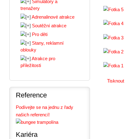
Simulátory a
trenažery
Adrenalinové atrakce
Soutěžní atrakce
Pro děti
Stany, reklamní
oblouky
Atrakce pro
příležitosti
Tisknout
Reference
Podívejte se na jednu z řady
našich referencí!
Kariéra