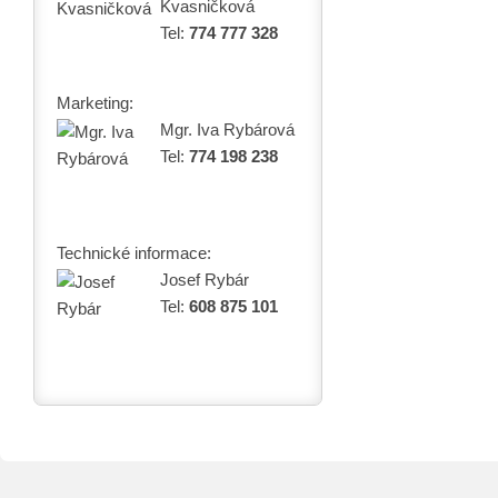
Kvasničková
Tel:
774 777 328
Marketing:
Mgr. Iva Rybárová
Tel:
774 198 238
Technické informace:
Josef Rybár
Tel:
608 875 101