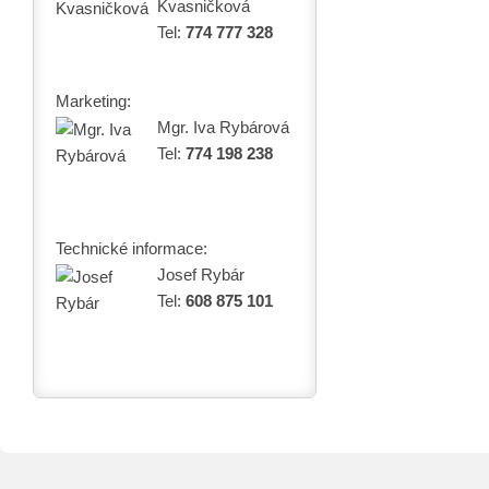
Kvasničková
Tel:
774 777 328
Marketing:
Mgr. Iva Rybárová
Tel:
774 198 238
Technické informace:
Josef Rybár
Tel:
608 875 101