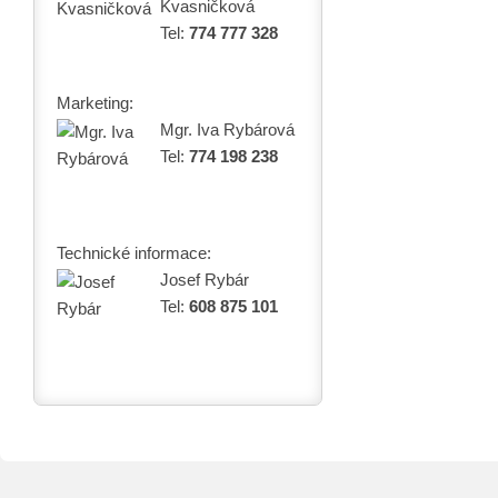
Kvasničková
Tel:
774 777 328
Marketing:
Mgr. Iva Rybárová
Tel:
774 198 238
Technické informace:
Josef Rybár
Tel:
608 875 101