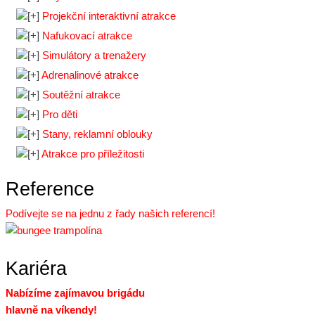
Projekční interaktivní atrakce
Nafukovací atrakce
Simulátory a trenažery
Adrenalinové atrakce
Soutěžní atrakce
Pro děti
Stany, reklamní oblouky
Atrakce pro příležitosti
Reference
Podívejte se na jednu z řady našich referencí!
Kariéra
Nabízíme zajímavou brigádu
hlavně na víkendy!