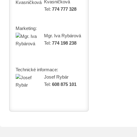
Kvasničková
Tel:
774 777 328
Marketing:
Mgr. Iva Rybárová
Tel:
774 198 238
Technické informace:
Josef Rybár
Tel:
608 875 101