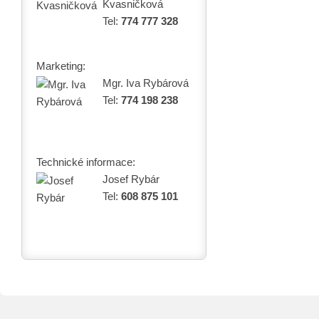
Kvasničková
Tel:
774 777 328
Marketing:
Mgr. Iva Rybárová
Tel:
774 198 238
Technické informace:
Josef Rybár
Tel:
608 875 101