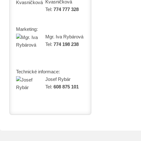
Kvasničková
Tel:
774 777 328
Marketing:
Mgr. Iva Rybárová
Tel:
774 198 238
Technické informace:
Josef Rybár
Tel:
608 875 101