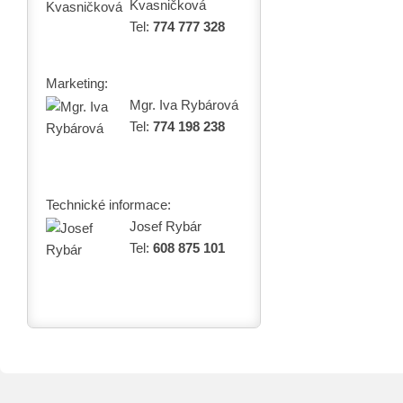
Kvasničková
Tel:
774 777 328
Marketing:
Mgr. Iva Rybárová
Tel:
774 198 238
Technické informace:
Josef Rybár
Tel:
608 875 101