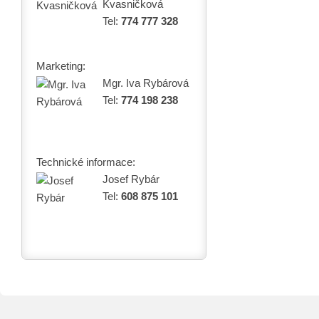
Kvasničková
Tel:
774 777 328
Marketing:
Mgr. Iva Rybárová
Tel:
774 198 238
Technické informace:
Josef Rybár
Tel:
608 875 101